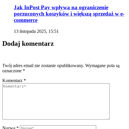
Jak InPost Pay wpływa na ograniczenie
porzuconych koszyków i większą sprzedaż w e-
commerce
13 listopada 2025, 15:51
Dodaj komentarz
Twój adres email nie zostanie opublikowany.
Wymagane pola są
oznaczone
*
Komentarz
*
Nazwa
*