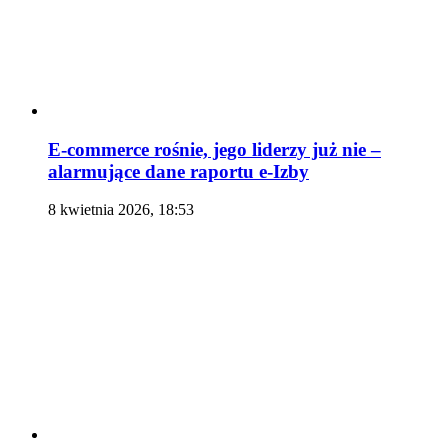
E-commerce rośnie, jego liderzy już nie –
alarmujące dane raportu e-Izby
8 kwietnia 2026, 18:53