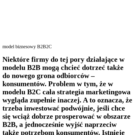
model biznesowy B2B2C
Niektóre firmy do tej pory działające w
modelu B2B mogą chcieć dotrzeć także
do nowego grona odbiorców –
konsumentów. Problem w tym, że w
modelu B2C cała strategia marketingowa
wygląda zupełnie inaczej. A to oznacza, że
trzeba inwestować podwójnie, jeśli chce
się wciąż dobrze prosperować w obszarze
B2B, a jednocześnie wyjść naprzeciw
także potrzebom konsumentów. Istnieje