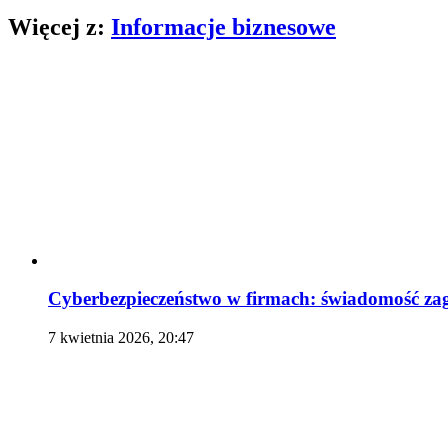
Więcej z:
Informacje biznesowe
Cyberbezpieczeństwo w firmach: świadomość zag
7 kwietnia 2026, 20:47