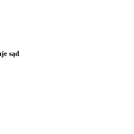
je sąd