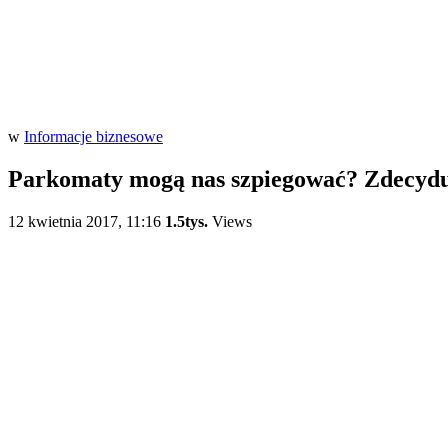
w
Informacje biznesowe
Parkomaty mogą nas szpiegować? Zdecydu
12 kwietnia 2017, 11:16
1.5tys.
Views