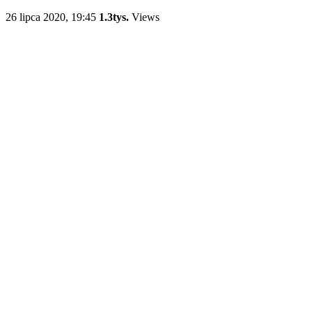
26 lipca 2020, 19:45
1.3tys.
Views