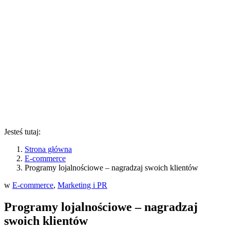
Jesteś tutaj:
Strona główna
E-commerce
Programy lojalnościowe – nagradzaj swoich klientów
w
E-commerce
,
Marketing i PR
Programy lojalnościowe – nagradzaj
swoich klientów