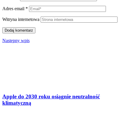
Adres email
*
Witryna internetowa
Następny wpis
Apple do 2030 roku osiągnie neutralność
klimatyczną