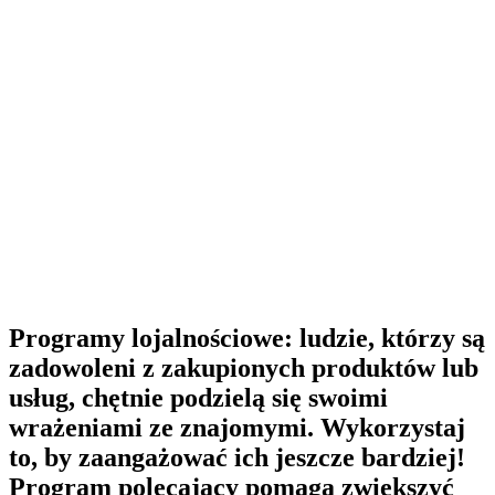
Programy lojalnościowe: ludzie, którzy są
zadowoleni z zakupionych produktów lub
usług, chętnie podzielą się swoimi
wrażeniami ze znajomymi. Wykorzystaj
to, by zaangażować ich jeszcze bardziej!
Program polecający pomaga zwiększyć