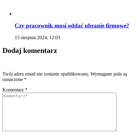
Czy pracownik musi oddać ubranie firmowe?
15 sierpnia 2024, 12:03
Dodaj komentarz
Twój adres email nie zostanie opublikowany.
Wymagane pola są
oznaczone
*
Komentarz
*