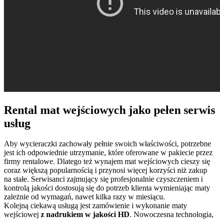
Rental mat wejściowych jako pełen serwis
usług
Aby wycieraczki zachowały pełnie swoich właściwości, potrzebne
jest ich odpowiednie utrzymanie, które oferowane w pakiecie przez
firmy rentalowe. Dlatego też wynajem mat wejściowych cieszy się
coraz większą popularnością i przynosi więcej korzyści niż zakup
na stałe. Serwisanci zajmujący się profesjonalnie czyszczeniem i
kontrolą jakości dostosują się do potrzeb klienta wymieniając maty
zależnie od wymagań, nawet kilka razy w miesiącu.
Kolejną ciekawą usługą jest zamówienie i wykonanie maty
wejściowej
z nadrukiem w jakości HD
. Nowoczesna technologia,