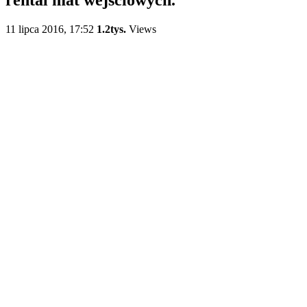
11 lipca 2016, 17:52
1.2tys.
Views