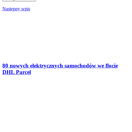
Następny wpis
80 nowych elektrycznych samochodów we flocie
DHL Parcel