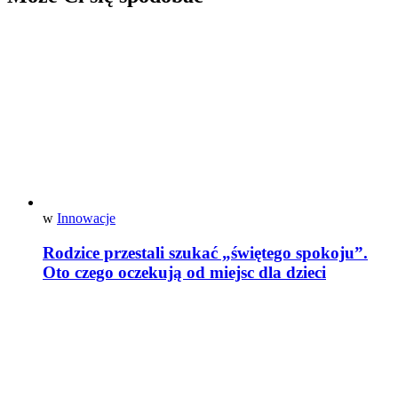
w
Innowacje
Rodzice przestali szukać „świętego spokoju”.
Oto czego oczekują od miejsc dla dzieci