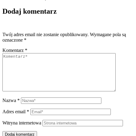
Dodaj komentarz
Twój adres email nie zostanie opublikowany.
Wymagane pola są
oznaczone
*
Komentarz
*
Nazwa
*
Adres email
*
Witryna internetowa