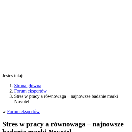
Jesteś tutaj:
Strona główna
Forum ekspertów
Stres w pracy a równowaga – najnowsze badanie marki
Novotel
w
Forum ekspertów
Stres w pracy a równowaga – najnowsze
badanie marki Novotel