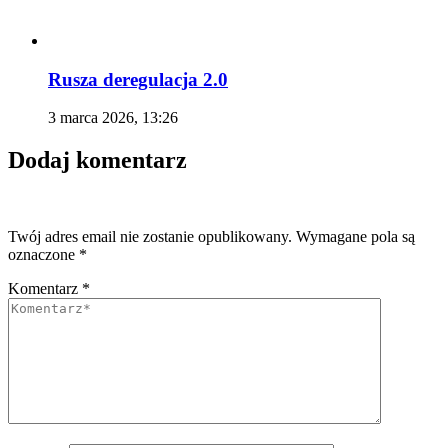
Rusza deregulacja 2.0
3 marca 2026, 13:26
Dodaj komentarz
Twój adres email nie zostanie opublikowany.
Wymagane pola są
oznaczone
*
Komentarz
*