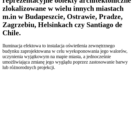
reprezentacyjne obiekty architektoniczne
zlokalizowane w wielu innych miastach
m.in w Budapeszcie, Ostrawie, Pradze,
Zagrzebiu, Helsinkach czy Santiago de
Chile.
Iluminacja efektowa to instalacja oświetlenia zewnętrznego
budynku zaprojektowana w celu wyeksponowania jego walorów,
uczynienia wyjątkowym na mapie miasta, a jednocześnie
umożliwiająca zmianę jego wyglądu poprzez zastosowanie barwy
lub różnorodnych projekcji.