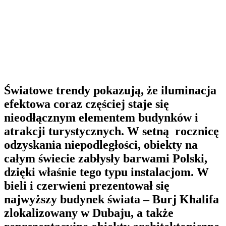
Światowe trendy pokazują, że iluminacja
efektowa coraz częściej staje się
nieodłącznym elementem budynków i
atrakcji turystycznych. W setną rocznicę
odzyskania niepodległości, obiekty na
całym świecie zabłysły barwami Polski,
dzięki właśnie tego typu instalacjom. W
bieli i czerwieni prezentował się
najwyższy budynek świata – Burj Khalifa
zlokalizowany w Dubaju, a także