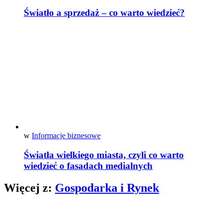
Światło a sprzedaż – co warto wiedzieć?
w
Informacje biznesowe
Światła wielkiego miasta, czyli co warto
wiedzieć o fasadach medialnych
Więcej z:
Gospodarka i Rynek