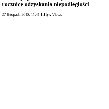
rocznicę odzyskania niepodległości
27 listopada 2018, 11:41
1.1tys.
Views