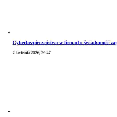
Cyberbezpieczeństwo w firmach: świadomość zag
7 kwietnia 2026, 20:47