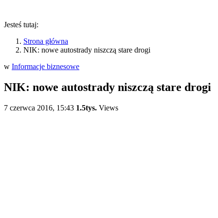
Jesteś tutaj:
Strona główna
NIK: nowe autostrady niszczą stare drogi
w
Informacje biznesowe
NIK: nowe autostrady niszczą stare drogi
7 czerwca 2016, 15:43
1.5tys.
Views