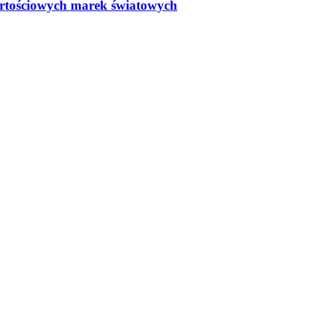
rtościowych marek światowych