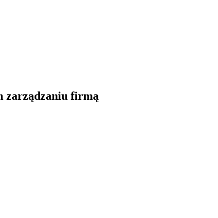
 zarządzaniu firmą