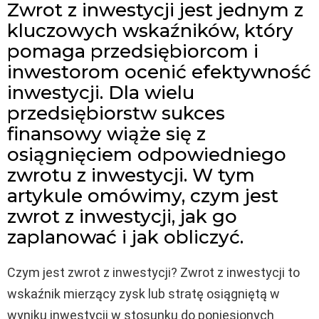
Zwrot z inwestycji jest jednym z
kluczowych wskaźników, który
pomaga przedsiębiorcom i
inwestorom ocenić efektywność
inwestycji. Dla wielu
przedsiębiorstw sukces
finansowy wiąże się z
osiągnięciem odpowiedniego
zwrotu z inwestycji. W tym
artykule omówimy, czym jest
zwrot z inwestycji, jak go
zaplanować i jak obliczyć.
Czym jest zwrot z inwestycji? Zwrot z inwestycji to
wskaźnik mierzący zysk lub stratę osiągniętą w
wyniku inwestycji w stosunku do poniesionych