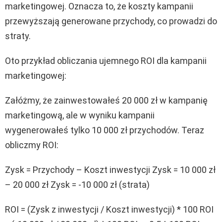
marketingowej. Oznacza to, że koszty kampanii
przewyższają generowane przychody, co prowadzi do
straty.
Oto przykład obliczania ujemnego ROI dla kampanii
marketingowej:
Załóżmy, że zainwestowałeś 20 000 zł w kampanię
marketingową, ale w wyniku kampanii
wygenerowałeś tylko 10 000 zł przychodów. Teraz
obliczmy ROI:
Zysk = Przychody – Koszt inwestycji Zysk = 10 000 zł
– 20 000 zł Zysk = -10 000 zł (strata)
ROI = (Zysk z inwestycji / Koszt inwestycji) * 100 ROI