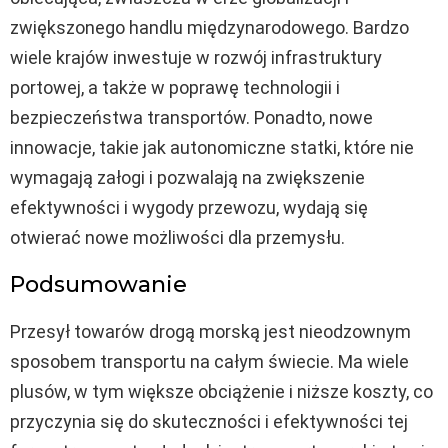
zwiększonego handlu międzynarodowego. Bardzo
wiele krajów inwestuje w rozwój infrastruktury
portowej, a także w poprawę technologii i
bezpieczeństwa transportów. Ponadto, nowe
innowacje, takie jak autonomiczne statki, które nie
wymagają załogi i pozwalają na zwiększenie
efektywności i wygody przewozu, wydają się
otwierać nowe możliwości dla przemysłu.
Podsumowanie
Przesył towarów drogą morską jest nieodzownym
sposobem transportu na całym świecie. Ma wiele
plusów, w tym większe obciążenie i niższe koszty, co
przyczynia się do skuteczności i efektywności tej