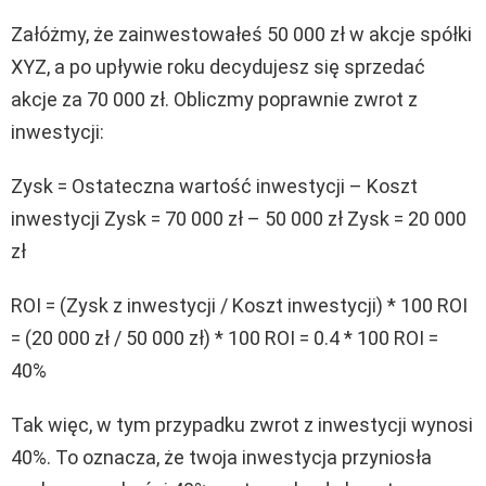
Załóżmy, że zainwestowałeś 50 000 zł w akcje spółki
XYZ, a po upływie roku decydujesz się sprzedać
akcje za 70 000 zł. Obliczmy poprawnie zwrot z
inwestycji:
Zysk = Ostateczna wartość inwestycji – Koszt
inwestycji Zysk = 70 000 zł – 50 000 zł Zysk = 20 000
zł
ROI = (Zysk z inwestycji / Koszt inwestycji) * 100 ROI
= (20 000 zł / 50 000 zł) * 100 ROI = 0.4 * 100 ROI =
40%
Tak więc, w tym przypadku zwrot z inwestycji wynosi
40%. To oznacza, że twoja inwestycja przyniosła