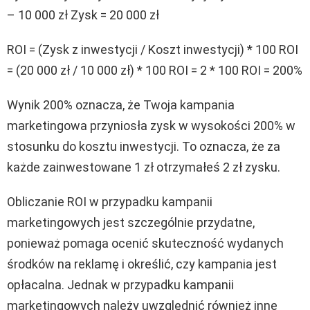
– 10 000 zł Zysk = 20 000 zł
ROI = (Zysk z inwestycji / Koszt inwestycji) * 100 ROI
= (20 000 zł / 10 000 zł) * 100 ROI = 2 * 100 ROI = 200%
Wynik 200% oznacza, że Twoja kampania
marketingowa przyniosła zysk w wysokości 200% w
stosunku do kosztu inwestycji. To oznacza, że za
każde zainwestowane 1 zł otrzymałeś 2 zł zysku.
Obliczanie ROI w przypadku kampanii
marketingowych jest szczególnie przydatne,
ponieważ pomaga ocenić skuteczność wydanych
środków na reklamę i określić, czy kampania jest
opłacalna. Jednak w przypadku kampanii
marketingowych należy uwzględnić również inne