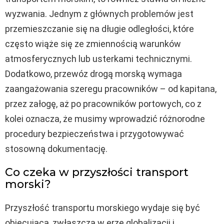
wyzwania. Jednym z głównych problemów jest
przemieszczanie się na długie odległości, które
często wiąże się ze zmiennością warunków
atmosferycznych lub usterkami technicznymi.
Dodatkowo, przewóz drogą morską wymaga
zaangażowania szeregu pracowników – od kapitana,
przez załogę, aż po pracowników portowych, co z
kolei oznacza, że musimy wprowadzić różnorodne
procedury bezpieczeństwa i przygotowywać
stosowną dokumentację.
Co czeka w przyszłości transport
morski?
Przyszłość transportu morskiego wydaje się być
obiecująca, zwłaszcza w erze globalizacji i