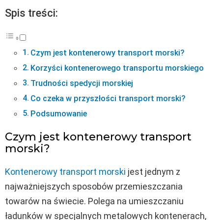
Spis treści:
Czym jest kontenerowy transport morski?
Korzyści kontenerowego transportu morskiego
Trudności spedycji morskiej
Co czeka w przyszłości transport morski?
Podsumowanie
Czym jest kontenerowy transport
morski?
Kontenerowy transport morski
jest jednym z
najważniejszych sposobów przemieszczania
towarów na świecie. Polega na umieszczaniu
ładunków w specjalnych metalowych kontenerach,