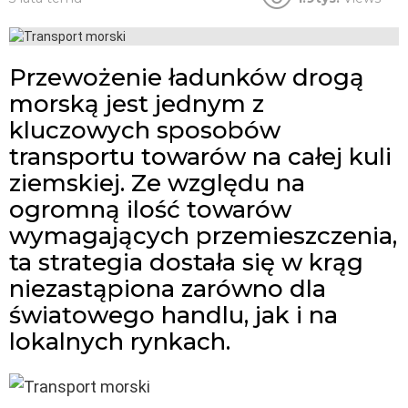
Przewożenie ładunków drogą
morską jest jednym z
kluczowych sposobów
transportu towarów na całej kuli
ziemskiej. Ze względu na
ogromną ilość towarów
wymagających przemieszczenia,
ta strategia dostała się w krąg
niezastąpiona zarówno dla
światowego handlu, jak i na
lokalnych rynkach.