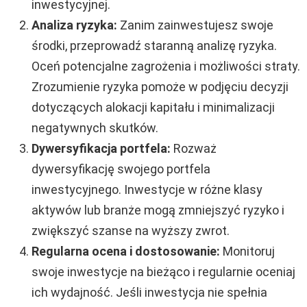
inwestycyjnej.
Analiza ryzyka:
Zanim zainwestujesz swoje
środki, przeprowadź staranną analizę ryzyka.
Oceń potencjalne zagrożenia i możliwości straty.
Zrozumienie ryzyka pomoże w podjęciu decyzji
dotyczących alokacji kapitału i minimalizacji
negatywnych skutków.
Dywersyfikacja portfela:
Rozważ
dywersyfikację swojego portfela
inwestycyjnego. Inwestycje w różne klasy
aktywów lub branże mogą zmniejszyć ryzyko i
zwiększyć szanse na wyższy zwrot.
Regularna ocena i dostosowanie:
Monitoruj
swoje inwestycje na bieżąco i regularnie oceniaj
ich wydajność. Jeśli inwestycja nie spełnia