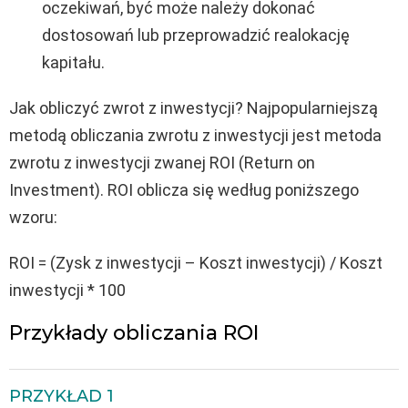
oczekiwań, być może należy dokonać
dostosowań lub przeprowadzić realokację
kapitału.
Jak obliczyć zwrot z inwestycji? Najpopularniejszą
metodą obliczania zwrotu z inwestycji jest metoda
zwrotu z inwestycji zwanej ROI (Return on
Investment). ROI oblicza się według poniższego
wzoru:
ROI = (Zysk z inwestycji – Koszt inwestycji) / Koszt
inwestycji * 100
Przykłady obliczania ROI
PRZYKŁAD 1