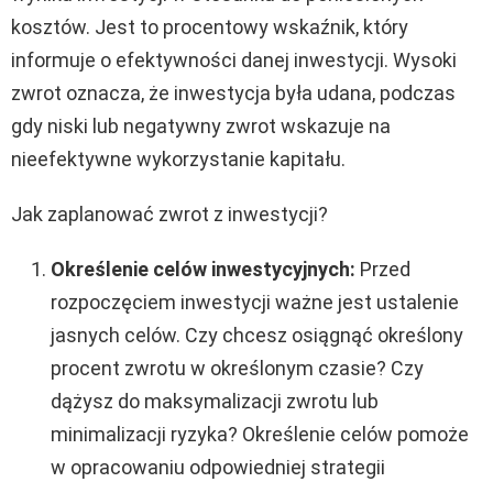
kosztów. Jest to procentowy wskaźnik, który
informuje o efektywności danej inwestycji. Wysoki
zwrot oznacza, że inwestycja była udana, podczas
gdy niski lub negatywny zwrot wskazuje na
nieefektywne wykorzystanie kapitału.
Jak zaplanować zwrot z inwestycji?
Określenie celów inwestycyjnych:
Przed
rozpoczęciem inwestycji ważne jest ustalenie
jasnych celów. Czy chcesz osiągnąć określony
procent zwrotu w określonym czasie? Czy
dążysz do maksymalizacji zwrotu lub
minimalizacji ryzyka? Określenie celów pomoże
w opracowaniu odpowiedniej strategii