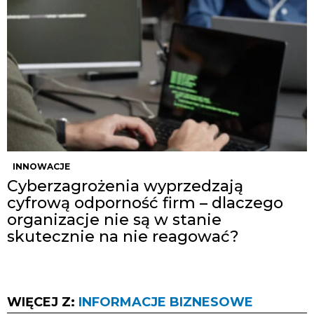
INNOWACJE
Cyberzagrożenia wyprzedzają
cyfrową odporność firm – dlaczego
organizacje nie są w stanie
skutecznie na nie reagować?
WIĘCEJ Z:
INFORMACJE BIZNESOWE