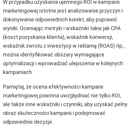
W przypadku uzyskania ujemnego ROI w kampanii
marketingowej istotne jest analizowanie przyczyn i
dokonywanie odpowiednich korekt, aby poprawić
wyniki. Oceniając metryki i wskaźniki takie jak CPA
(koszt pozyskania klienta), wskaźnik konwersji,
wskaźnik zwrotu z inwestycji w reklamę (ROAS) itp.,
można identyfikować obszary wymagające
optymalizacji i wprowadzać ulepszenia w kolejnych
kampaniach.
Pamiętaj, że ocena efektywności kampanii
marketingowej powinna uwzględniać nie tylko ROI,
ale także inne wskaźniki i czynniki, aby uzyskać pełny
obraz skuteczności kampanii i podejmować
odpowiednie decyzje.