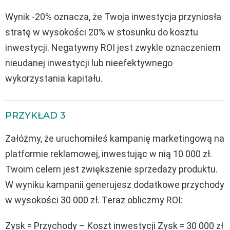
Wynik -20% oznacza, że Twoja inwestycja przyniosła
stratę w wysokości 20% w stosunku do kosztu
inwestycji. Negatywny ROI jest zwykle oznaczeniem
nieudanej inwestycji lub nieefektywnego
wykorzystania kapitału.
PRZYKŁAD 3
Załóżmy, że uruchomiłeś kampanię marketingową na
platformie reklamowej, inwestując w nią 10 000 zł.
Twoim celem jest zwiększenie sprzedaży produktu.
W wyniku kampanii generujesz dodatkowe przychody
w wysokości 30 000 zł. Teraz obliczmy ROI:
Zysk = Przychody – Koszt inwestycji Zysk = 30 000 zł