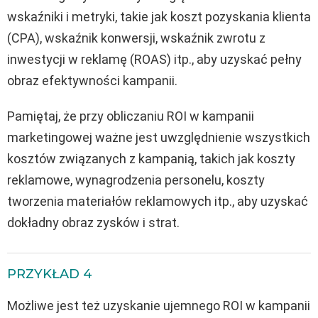
wskaźniki i metryki, takie jak koszt pozyskania klienta
(CPA), wskaźnik konwersji, wskaźnik zwrotu z
inwestycji w reklamę (ROAS) itp., aby uzyskać pełny
obraz efektywności kampanii.
Pamiętaj, że przy obliczaniu ROI w kampanii
marketingowej ważne jest uwzględnienie wszystkich
kosztów związanych z kampanią, takich jak koszty
reklamowe, wynagrodzenia personelu, koszty
tworzenia materiałów reklamowych itp., aby uzyskać
dokładny obraz zysków i strat.
PRZYKŁAD 4
Możliwe jest też uzyskanie ujemnego ROI w kampanii