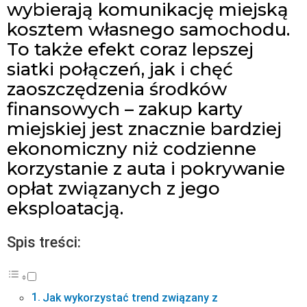
wybierają komunikację miejską
kosztem własnego samochodu.
To także efekt coraz lepszej
siatki połączeń, jak i chęć
zaoszczędzenia środków
finansowych – zakup karty
miejskiej jest znacznie bardziej
ekonomiczny niż codzienne
korzystanie z auta i pokrywanie
opłat związanych z jego
eksploatacją.
Spis treści:
Jak wykorzystać trend związany z