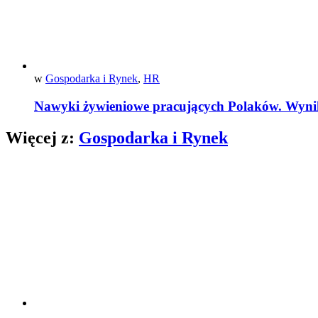
w
Gospodarka i Rynek
,
HR
Nawyki żywieniowe pracujących Polaków. Wynik
Więcej z:
Gospodarka i Rynek