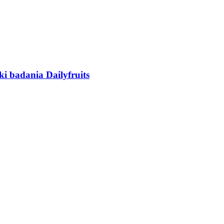
i badania Dailyfruits